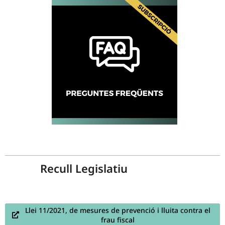
Recull Legislatiu
Llei 11/2021, de mesures de prevenció i lluita contra el
frau fiscal