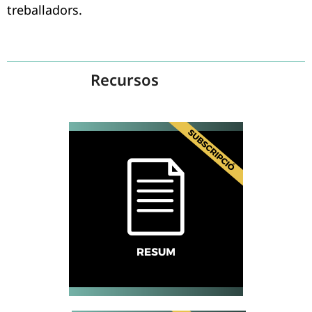
treballadors.
Recursos